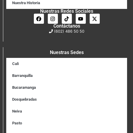
Nuestra Historia
Nuestras Redes Sociales
Contáctanos
(602) 486 50 50
Nuestras Sedes
Cali
Barranquilla
Bucaramanga
Dosquebradas
Neiva
Pasto