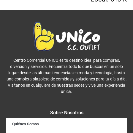
Centro Comercial UNICO es tu destino ideal para compras,
diversión y servicios. Encuentra todo lo que buscas en un solo
lugar: desde las últimas tendencias en moda y tecnología, hasta
una completa plazoleta de comidas y soluciones para tu día a día.
Visítanos en cualquiera de nuestras sedes y vive una experiencia
única.
Sobre Nosotros
Quiénes Somos