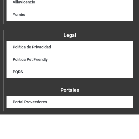
Villavicencio
Yumbo
Legal
Política de Privacidad
Política Pet Friendly
PQRS
Portales
Portal Proveedores