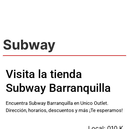
Subway
Visita la tienda
Subway Barranquilla
Encuentra Subway Barranquilla en Unico Outlet.
Dirección, horarios, descuentos y más ¡Te esperamos!
Local: 010 K