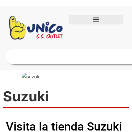
Suzuki
Visita la tienda Suzuki