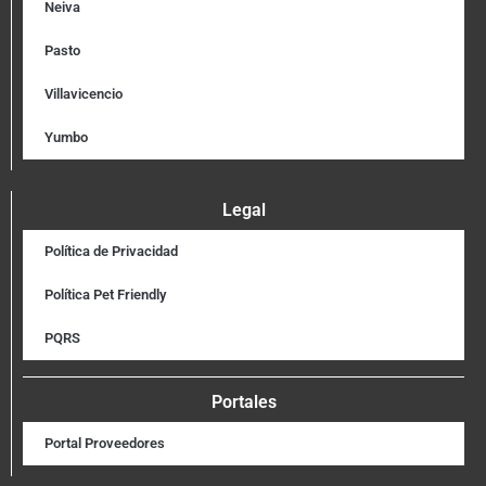
Neiva
Pasto
Villavicencio
Yumbo
Legal
Política de Privacidad
Política Pet Friendly
PQRS
Portales
Portal Proveedores