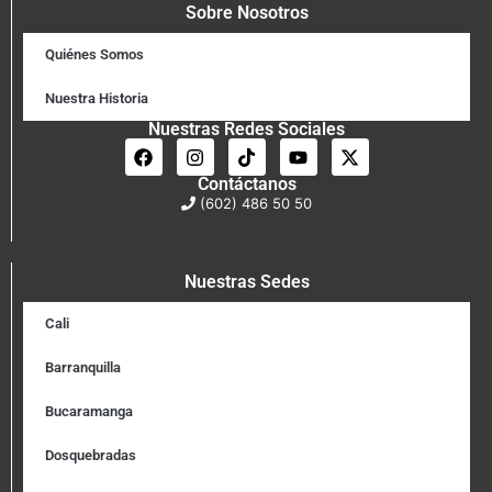
Sobre Nosotros
Quiénes Somos
Nuestra Historia
Nuestras Redes Sociales
Contáctanos
(602) 486 50 50
Nuestras Sedes
Cali
Barranquilla
Bucaramanga
Dosquebradas