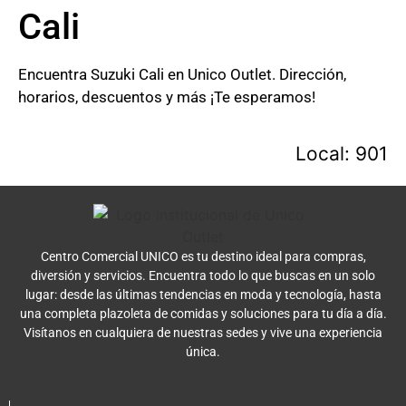
Cali
Encuentra Suzuki Cali en Unico Outlet. Dirección,
horarios, descuentos y más ¡Te esperamos!
Local: 901
Centro Comercial UNICO es tu destino ideal para compras,
diversión y servicios. Encuentra todo lo que buscas en un solo
lugar: desde las últimas tendencias en moda y tecnología, hasta
una completa plazoleta de comidas y soluciones para tu día a día.
Visítanos en cualquiera de nuestras sedes y vive una experiencia
única.