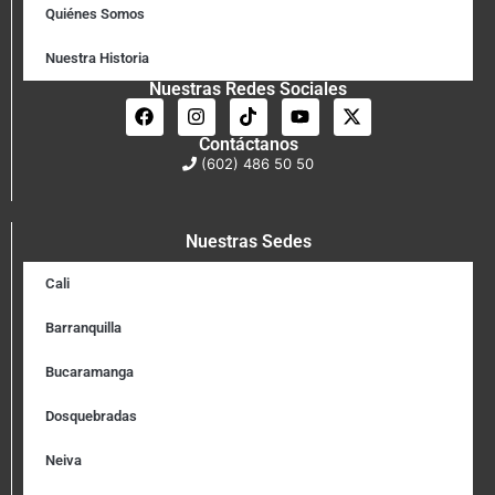
Quiénes Somos
Nuestra Historia
Nuestras Redes Sociales
Contáctanos
(602) 486 50 50
Nuestras Sedes
Cali
Barranquilla
Bucaramanga
Dosquebradas
Neiva