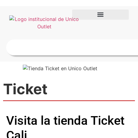
Ticket
Visita la tienda Ticket
Cali