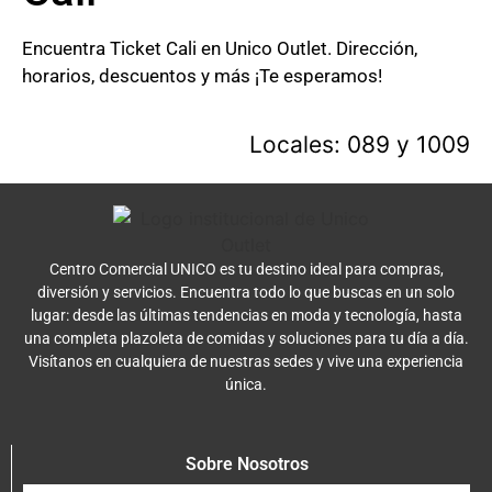
Encuentra Ticket Cali en Unico Outlet. Dirección,
horarios, descuentos y más ¡Te esperamos!
Locales: 089 y 1009
Centro Comercial UNICO es tu destino ideal para compras,
diversión y servicios. Encuentra todo lo que buscas en un solo
lugar: desde las últimas tendencias en moda y tecnología, hasta
una completa plazoleta de comidas y soluciones para tu día a día.
Visítanos en cualquiera de nuestras sedes y vive una experiencia
única.
Sobre Nosotros