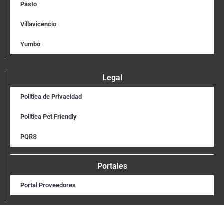
Pasto
Villavicencio
Yumbo
Legal
Política de Privacidad
Política Pet Friendly
PQRS
Portales
Portal Proveedores