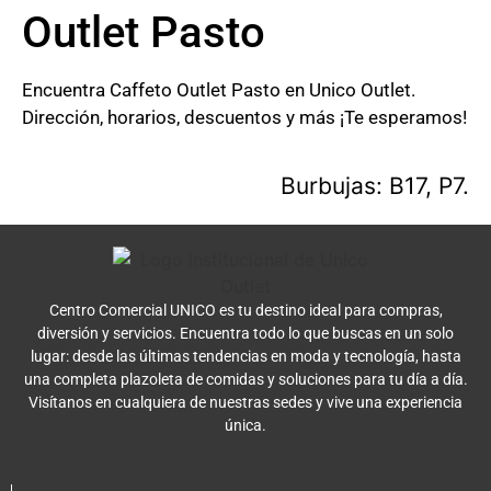
Outlet Pasto
Encuentra Caffeto Outlet Pasto en Unico Outlet.
Dirección, horarios, descuentos y más ¡Te esperamos!
Burbujas: B17, P7.
Centro Comercial UNICO es tu destino ideal para compras,
diversión y servicios. Encuentra todo lo que buscas en un solo
lugar: desde las últimas tendencias en moda y tecnología, hasta
una completa plazoleta de comidas y soluciones para tu día a día.
Visítanos en cualquiera de nuestras sedes y vive una experiencia
única.