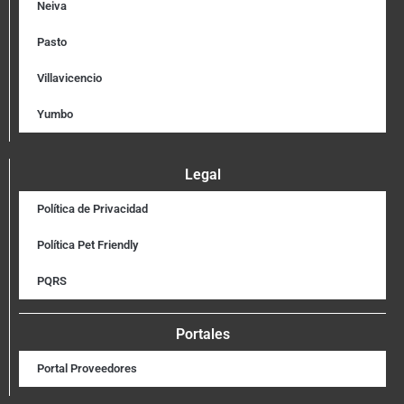
Neiva
Pasto
Villavicencio
Yumbo
Legal
Política de Privacidad
Política Pet Friendly
PQRS
Portales
Portal Proveedores