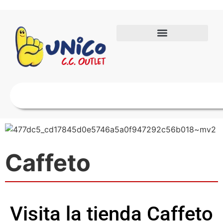
Caffeto
Visita la tienda Caffeto