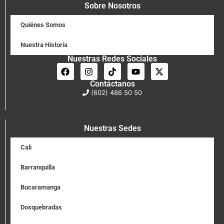
Sobre Nosotros
Quiénes Somos
Nuestra Historia
Nuestras Redes Sociales
Contáctanos
(602) 486 50 50
Nuestras Sedes
Cali
Barranquilla
Bucaramanga
Dosquebradas