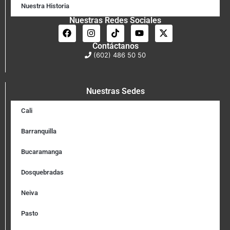
Nuestra Historia
Nuestras Redes Sociales
Contáctanos
(602) 486 50 50
Nuestras Sedes
Cali
Barranquilla
Bucaramanga
Dosquebradas
Neiva
Pasto