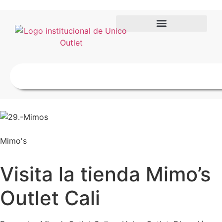
Mimo's
Visita la tienda Mimo’s
Outlet Cali