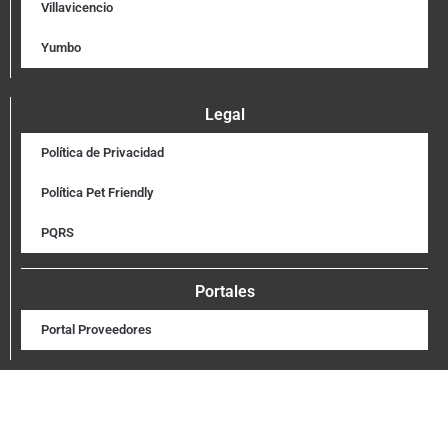
Villavicencio
Yumbo
Legal
Política de Privacidad
Política Pet Friendly
PQRS
Portales
Portal Proveedores