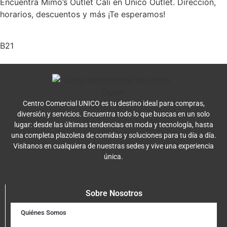
Encuentra Mimo’s Outlet Cali en Unico Outlet. Dirección,
horarios, descuentos y más ¡Te esperamos!
B21
Centro Comercial UNICO es tu destino ideal para compras,
diversión y servicios. Encuentra todo lo que buscas en un solo
lugar: desde las últimas tendencias en moda y tecnología, hasta
una completa plazoleta de comidas y soluciones para tu día a día.
Visítanos en cualquiera de nuestras sedes y vive una experiencia
única.
Sobre Nosotros
Quiénes Somos