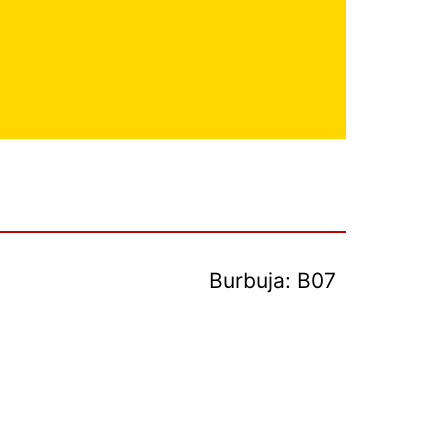
Burbuja: B07