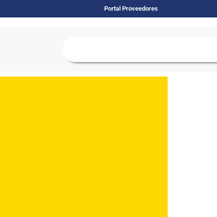
Portal Proveedores