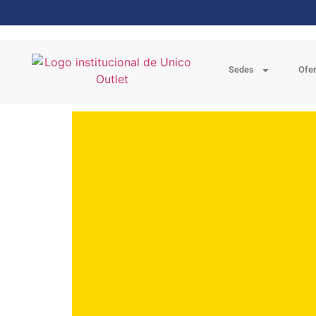
Sedes
Ofe