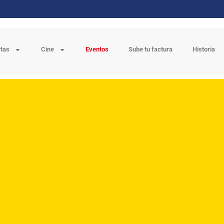
rtas
Cine
Eventos
Sube tu factura
Historia