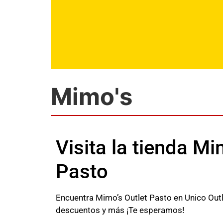
Mimo's
Visita la tienda Mi
Pasto
Encuentra Mimo’s Outlet Pasto en Unico Outle
descuentos y más ¡Te esperamos!