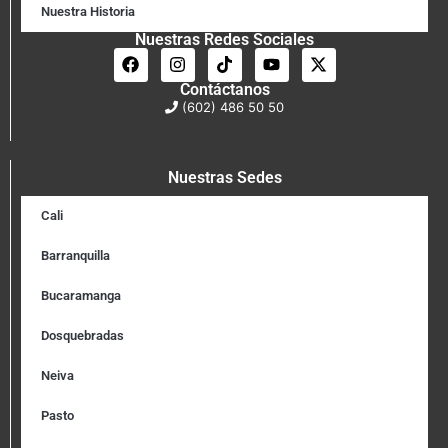
Nuestra Historia
Nuestras Redes Sociales
Contáctanos
(602) 486 50 50
Nuestras Sedes
Cali
Barranquilla
Bucaramanga
Dosquebradas
Neiva
Pasto