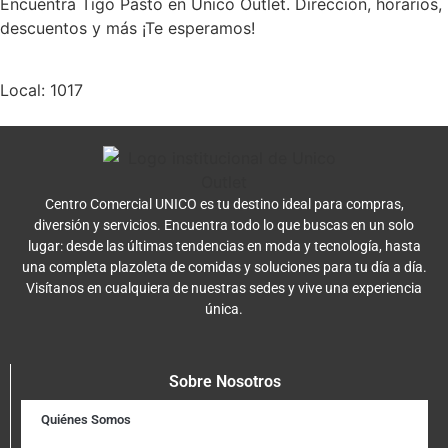
Encuentra Tigo Pasto en Unico Outlet. Dirección, horarios,
descuentos y más ¡Te esperamos!
Local: 1017
Centro Comercial UNICO es tu destino ideal para compras,
diversión y servicios. Encuentra todo lo que buscas en un solo
lugar: desde las últimas tendencias en moda y tecnología, hasta
una completa plazoleta de comidas y soluciones para tu día a día.
Visítanos en cualquiera de nuestras sedes y vive una experiencia
única.
Sobre Nosotros
Quiénes Somos