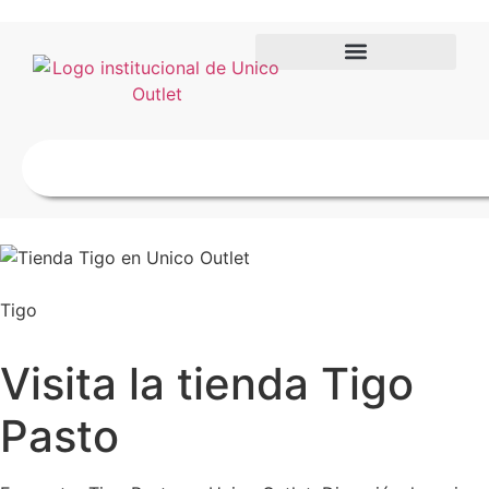
Tigo
Visita la tienda Tigo
Pasto