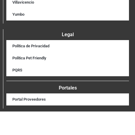
Villavicencio
Yumbo
Legal
Política de Privacidad
Política Pet Friendly
PQRS
Portales
Portal Proveedores