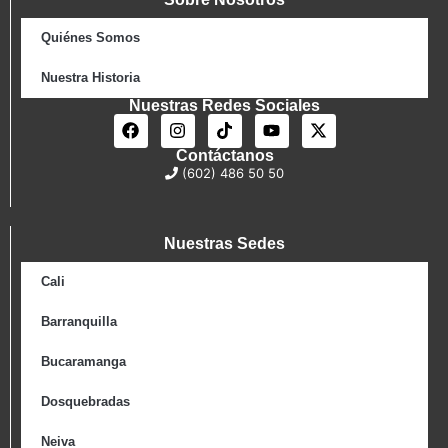
Quiénes Somos
Nuestra Historia
Nuestras Redes Sociales
Contáctanos
(602) 486 50 50
Nuestras Sedes
Cali
Barranquilla
Bucaramanga
Dosquebradas
Neiva