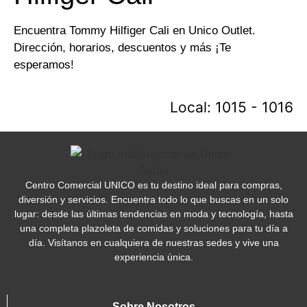
Encuentra Tommy Hilfiger Cali en Unico Outlet.
Dirección, horarios, descuentos y más ¡Te
esperamos!
Local: 1015 - 1016
Centro Comercial UNICO es tu destino ideal para compras,
diversión y servicios. Encuentra todo lo que buscas en un solo
lugar: desde las últimas tendencias en moda y tecnología, hasta
una completa plazoleta de comidas y soluciones para tu día a
día. Visítanos en cualquiera de nuestras sedes y vive una
experiencia única.
Sobre Nosotros