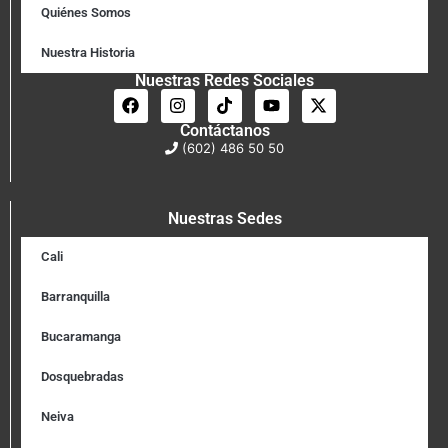
Quiénes Somos
Nuestra Historia
Nuestras Redes Sociales
Contáctanos
(602) 486 50 50
Nuestras Sedes
Cali
Barranquilla
Bucaramanga
Dosquebradas
Neiva