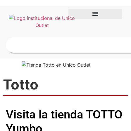
Totto
Visita la tienda TOTTO
Yumbo