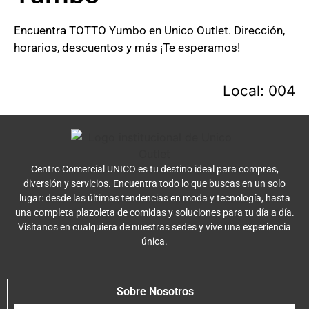
Encuentra TOTTO Yumbo en Unico Outlet. Dirección,
horarios, descuentos y más ¡Te esperamos!
Local: 004
Centro Comercial UNICO es tu destino ideal para compras,
diversión y servicios. Encuentra todo lo que buscas en un solo
lugar: desde las últimas tendencias en moda y tecnología, hasta
una completa plazoleta de comidas y soluciones para tu día a día.
Visítanos en cualquiera de nuestras sedes y vive una experiencia
única.
Sobre Nosotros