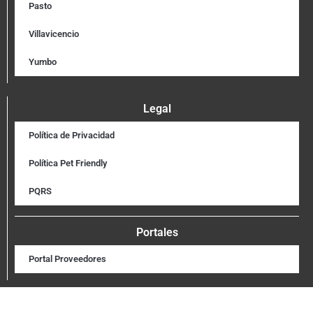
Pasto
Villavicencio
Yumbo
Legal
Política de Privacidad
Política Pet Friendly
PQRS
Portales
Portal Proveedores