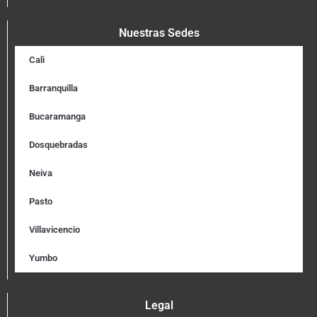
Nuestras Sedes
Cali
Barranquilla
Bucaramanga
Dosquebradas
Neiva
Pasto
Villavicencio
Yumbo
Legal