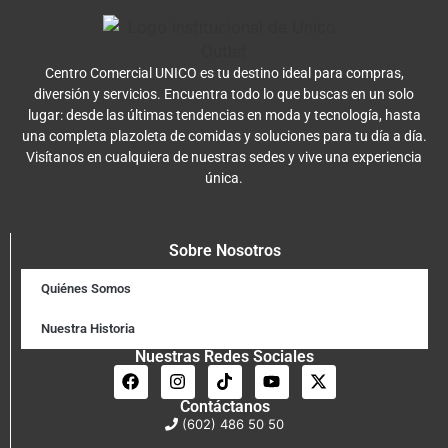
Centro Comercial UNICO es tu destino ideal para compras,
diversión y servicios. Encuentra todo lo que buscas en un solo
lugar: desde las últimas tendencias en moda y tecnología, hasta
una completa plazoleta de comidas y soluciones para tu día a día.
Visítanos en cualquiera de nuestras sedes y vive una experiencia
única.
Sobre Nosotros
Quiénes Somos
Nuestra Historia
Nuestras Redes Sociales
Contáctanos
(602) 486 50 50