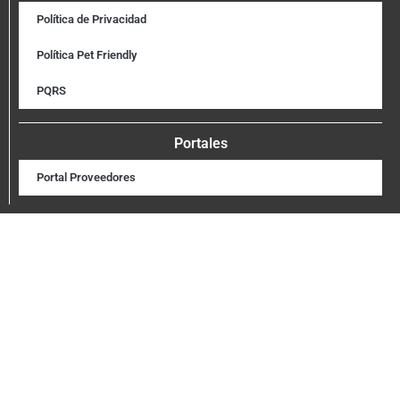
Política de Privacidad
Política Pet Friendly
PQRS
Portales
Portal Proveedores