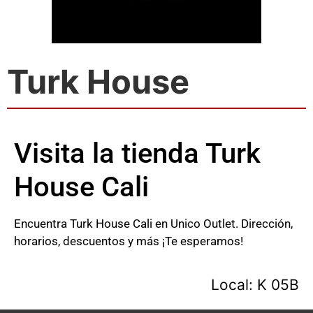
Turk House
Visita la tienda Turk
House Cali
Encuentra Turk House Cali en Unico Outlet. Dirección,
horarios, descuentos y más ¡Te esperamos!
Local: K 05B