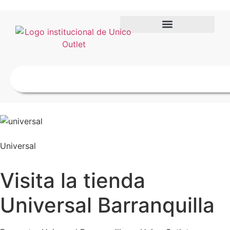
Universal
Visita la tienda
Universal Barranquilla