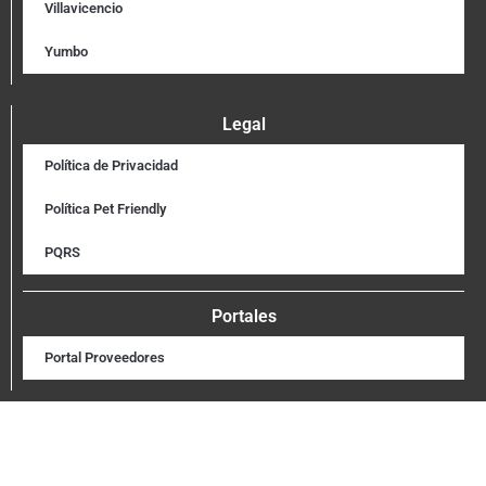
Villavicencio
Yumbo
Legal
Política de Privacidad
Política Pet Friendly
PQRS
Portales
Portal Proveedores