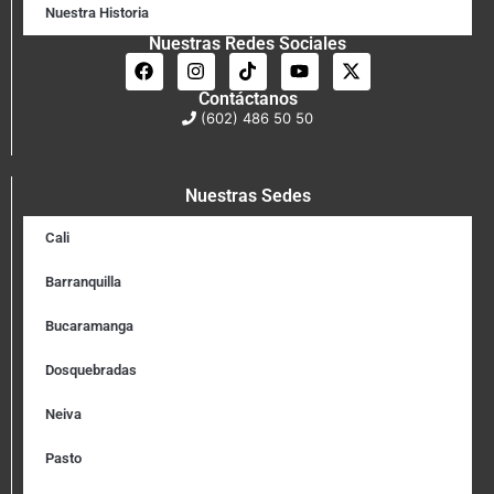
Nuestra Historia
Nuestras Redes Sociales
Contáctanos
(602) 486 50 50
Nuestras Sedes
Cali
Barranquilla
Bucaramanga
Dosquebradas
Neiva
Pasto